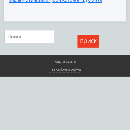
Заключительный файл Каталог БДК-2019
Найти:
Карта сайта
Разработка сайта