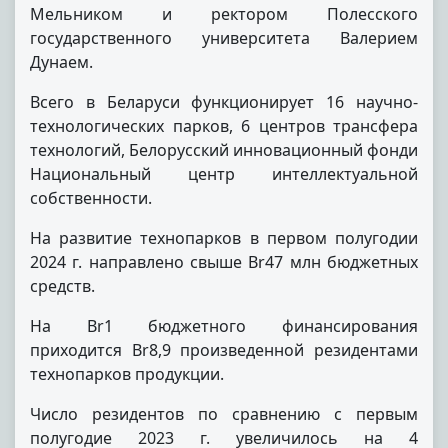
Мельником и ректором Полесского
государственного университета Валерием
Дунаем.
Всего в Беларуси функционирует 16 научно-
технологических парков, 6 центров трансфера
технологий, Белорусский инновационный фонди
Национальный центр интеллектуальной
собственности.
На развитие технопарков в первом полугодии
2024 г. направлено свыше Br47 млн бюджетных
средств.
На Br1 бюджетного финансирования
приходится Br8,9 произведенной резидентами
технопарков продукции.
Число резидентов по сравнению с первым
полугодие 2023 г. увеличилось на 4