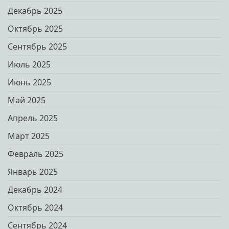
Декабрь 2025
Октябрь 2025
Сентябрь 2025
Июль 2025
Июнь 2025
Май 2025
Апрель 2025
Март 2025
Февраль 2025
Январь 2025
Декабрь 2024
Октябрь 2024
Сентябрь 2024