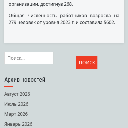
организации, достигнув 268.
Общая численность работников возросла на
279 человек от уровня 2023 г. и составила 5602.
Найти:
Архив новостей
Август 2026
Июль 2026
Март 2026
Январь 2026