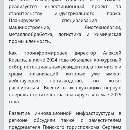
реализуется инвестиционный проект по
строительству индустриального парка.
Планируемая специализация –
машиностроение, биотехнологии,
металлообработка, логистика и химическая
промышленность.
Как проинформировал директор Алексей
Козырь, в июне 2024 года объявлен конкурсный
отбор потенциальных резидентов, в том числе и
среди организаций, которые уже имеют
действующее производство, но хотят
расширяться. Ввести в эксплуатацию первую
очередь строительства планируется в мае 2025
года.
Развитие инновационной инфраструктуры в
регионе обсудили также с заместителем
председателя Пинского горисполкома Сергеем