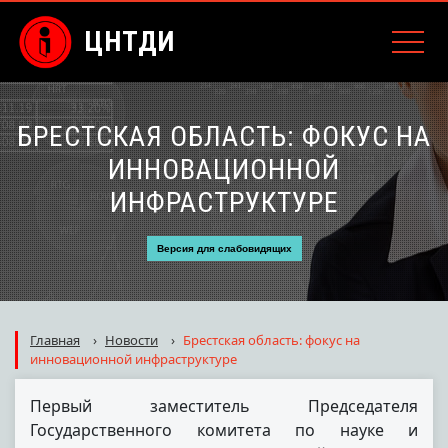
ЦНТДИ
БРЕСТСКАЯ ОБЛАСТЬ: ФОКУС НА
ИННОВАЦИОННОЙ
ИНФРАСТРУКТУРЕ
Версия для слабовидящих
Главная
›
Новости
›
Брестская область: фокус на
инновационной инфраструктуре
Первый заместитель Председателя
Государственного комитета по науке и