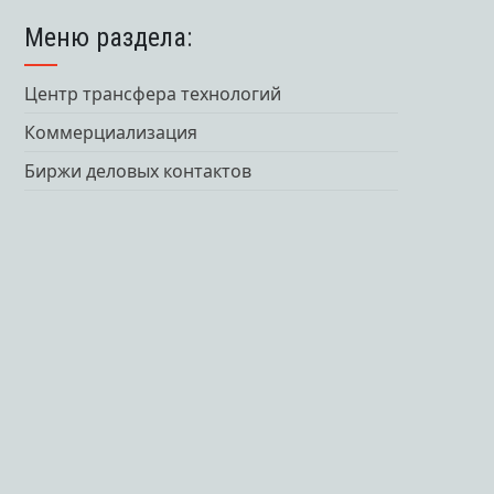
Меню раздела:
Центр трансфера технологий
Коммерциализация
Биржи деловых контактов