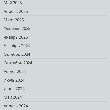
Май 2025
Апрель 2025
Март 2025
Февраль 2025
Январь 2025
Декабрь 2024
Октябрь 2024
Сентябрь 2024
Август 2024
Июль 2024
Июнь 2024
Май 2024
Апрель 2024