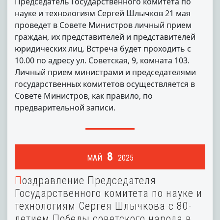
Председатель Государственного комитета по
науке и технологиям Сергей Шлычков 21 мая
проведет в Совете Министров личный прием
граждан, их представителей и представителей
юридических лиц. Встреча будет проходить с
10.00 по адресу ул. Советская, 9, комната 103.
Личный прием министрами и председателями
государственных комитетов осуществляется в
Совете Министров, как правило, по
предварительной записи.
8
МАЙ
2025
Поздравление Председателя
Государственного комитета по науке и
технологиям Сергея Шлычкова с 80-
летием Победы советского народа в