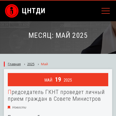
ЦНТДИ
МЕСЯЦ:
МАЙ 2025
Главная
›
2025
›
Май
19
МАЙ
2025
Председатель ГКНТ проведет личный
прием граждан в Совете Министров
Новости