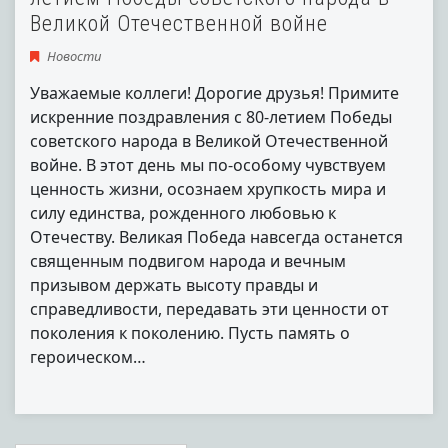
Великой Отечественной войне
Новости
Уважаемые коллеги! Дорогие друзья! Примите
искренние поздравления с 80-летием Победы
советского народа в Великой Отечественной
войне. В этот день мы по-особому чувствуем
ценность жизни, осознаем хрупкость мира и
силу единства, рожденного любовью к
Отечеству. Великая Победа навсегда останется
священным подвигом народа и вечным
призывом держать высоту правды и
справедливости, передавать эти ценности от
поколения к поколению. Пусть память о
героическом…