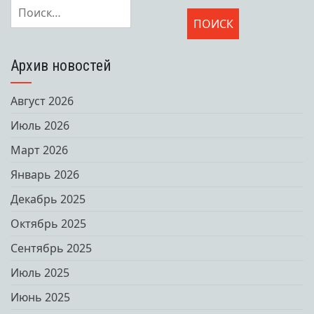
Найти:
Архив новостей
Август 2026
Июль 2026
Март 2026
Январь 2026
Декабрь 2025
Октябрь 2025
Сентябрь 2025
Июль 2025
Июнь 2025