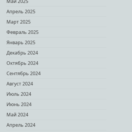
Май 2025
Апрель 2025
Март 2025
Февраль 2025
Январь 2025
Декабрь 2024
Октябрь 2024
Сентябрь 2024
Август 2024
Июль 2024
Июнь 2024
Май 2024
Апрель 2024