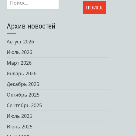
Архив новостей
Август 2026
Июль 2026
Март 2026
Январь 2026
Декабрь 2025
Октябрь 2025
Сентябрь 2025
Июль 2025
Июнь 2025