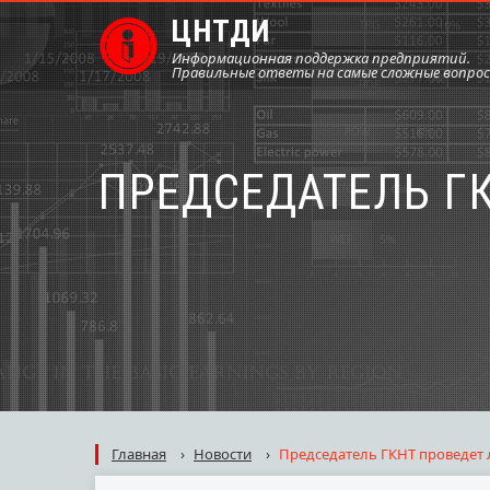
ЦНТДИ
Информационная поддержка предприятий.
Правильные ответы на самые сложные вопро
ПРЕДСЕДАТЕЛЬ Г
Главная
›
Новости
›
Председатель ГКНТ проведет 