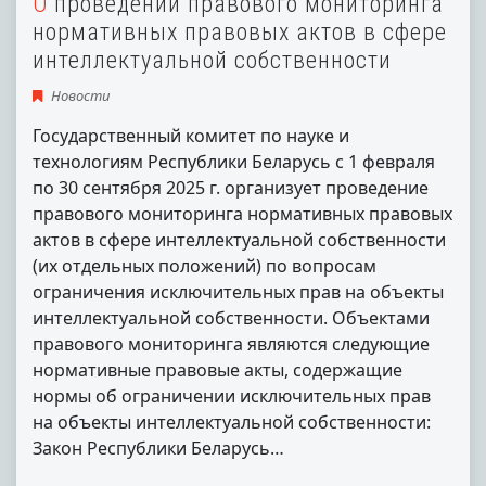
О проведении правового мониторинга
нормативных правовых актов в сфере
интеллектуальной собственности
Новости
Государственный комитет по науке и
технологиям Республики Беларусь с 1 февраля
по 30 сентября 2025 г. организует проведение
правового мониторинга нормативных правовых
актов в сфере интеллектуальной собственности
(их отдельных положений) по вопросам
ограничения исключительных прав на объекты
интеллектуальной собственности. Объектами
правового мониторинга являются следующие
нормативные правовые акты, содержащие
нормы об ограничении исключительных прав
на объекты интеллектуальной собственности:
Закон Республики Беларусь…