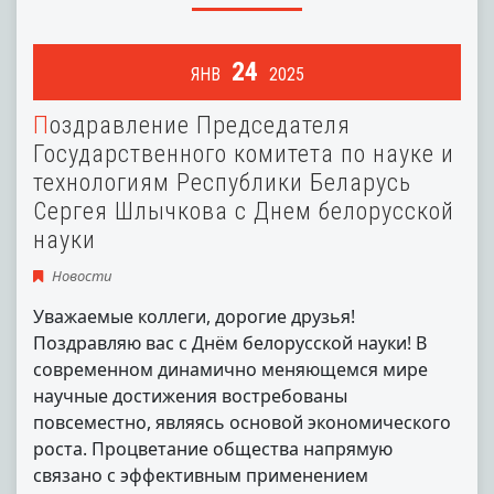
24
ЯНВ
2025
Поздравление Председателя
Государственного комитета по науке и
технологиям Республики Беларусь
Сергея Шлычкова с Днем белорусской
науки
Новости
Уважаемые коллеги, дорогие друзья!
Поздравляю вас с Днём белорусской науки! В
современном динамично меняющемся мире
научные достижения востребованы
повсеместно, являясь основой экономического
роста. Процветание общества напрямую
связано с эффективным применением