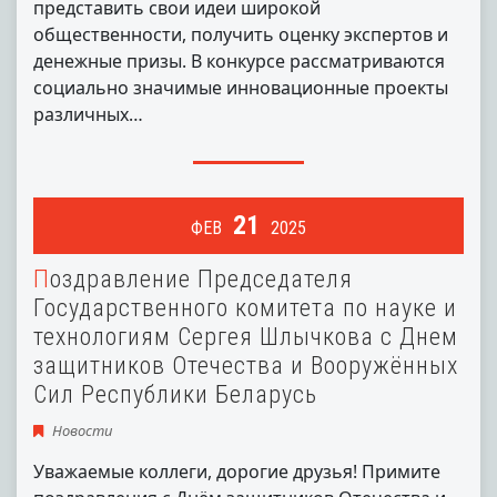
представить свои идеи широкой
общественности, получить оценку экспертов и
денежные призы. В конкурсе рассматриваются
социально значимые инновационные проекты
различных…
21
ФЕВ
2025
Поздравление Председателя
Государственного комитета по науке и
технологиям Сергея Шлычкова с Днем
защитников Отечества и Вооружённых
Сил Республики Беларусь
Новости
Уважаемые коллеги, дорогие друзья! Примите