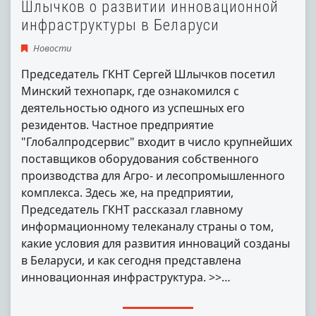
Шлычков о развитии инновационной
инфраструктуры в Беларуси
Новости
Председатель ГКНТ Сергей Шлычков посетил
Минский технопарк, где ознакомился с
деятельностью одного из успешных его
резидентов. Частное предприятие
"Глобалпродсервис" входит в число крупнейших
поставщиков оборудования собственного
производства для Агро- и лесопромышленного
комплекса. Здесь же, на предприятии,
Председатель ГКНТ рассказал главному
информационному телеканалу страны о том,
какие условия для развития инноваций созданы
в Беларуси, и как сегодня представлена
инновационная инфраструктура. >>…