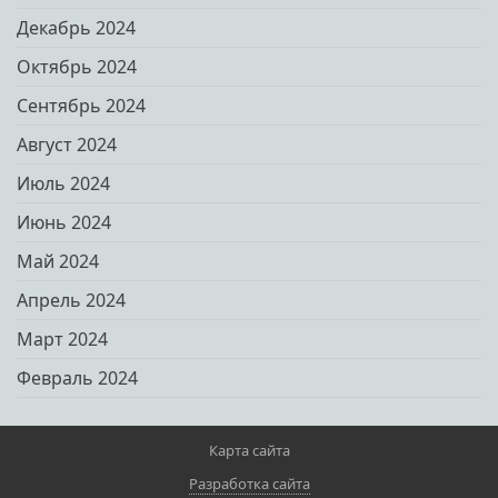
Декабрь 2024
Октябрь 2024
Сентябрь 2024
Август 2024
Июль 2024
Июнь 2024
Май 2024
Апрель 2024
Март 2024
Февраль 2024
Карта сайта
Разработка сайта