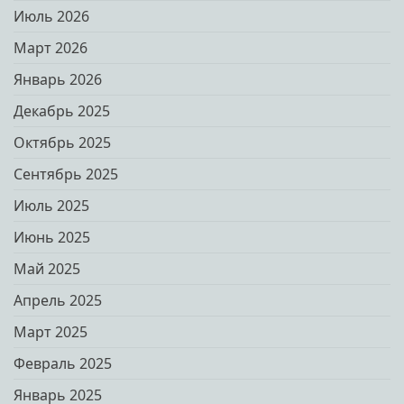
Июль 2026
Март 2026
Январь 2026
Декабрь 2025
Октябрь 2025
Сентябрь 2025
Июль 2025
Июнь 2025
Май 2025
Апрель 2025
Март 2025
Февраль 2025
Январь 2025