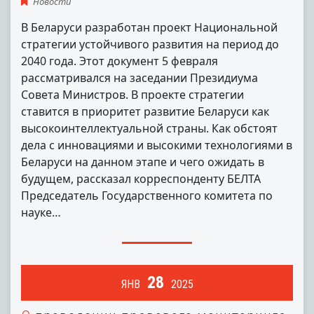
Новости
В Беларуси разработан проект Национальной
стратегии устойчивого развития на период до
2040 года. Этот документ 5 февраля
рассматривался на заседании Президиума
Совета Министров. В проекте стратегии
ставится в приоритет развитие Беларуси как
высокоинтеллектуальной страны. Как обстоят
дела с инновациями и высокими технологиями в
Беларуси на данном этапе и чего ожидать в
будущем, рассказал корреспонденту БЕЛТА
Председатель Государственного комитета по
науке…
28
ЯНВ
2025