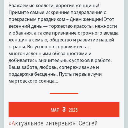
Уважаемые коллеги, дорогие женщины!
Примите самые искренние поздравления с
прекрасным праздником – Днем женщин! Этот
весенний день — торжество красоты, нежности
и обаяния, а также признание огромного вклада
женщин в семью, общество и развитие нашей
страны. Вы успешно справляетесь с
многочисленными обязанностями и
добиваетесь значительных успехов в работе.
Ваша забота, любовь, сопереживание и
поддержка бесценны. Пусть первые лучи
мартовского солнца…
3
МАР
2025
«Актуальное интервью»: Сергей