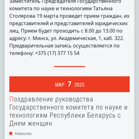
Заместитель Председателя Государственного
комитета по науке и технологиям Татьяна
Столярова 19 марта проведет прием граждан, их
представителей и представителей юридических
лиц. Прием будет проходить с 8.00 до 13.00 по
адресу: г. Минск, ул. Академическая, 1, каб. 322.
Предварительная запись осуществляется по
телефону: +375 (17) 377 15 54
7
МАР
2025
Поздравление руководства
Государственного комитета по науке и
технологиям Республики Беларусь с
Днем женщин
Новости