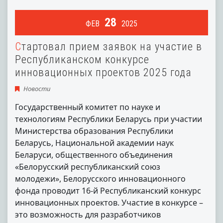
28
ФЕВ
2025
Стартовал прием заявок на участие в
Республиканском конкурсе
инновационных проектов 2025 года
Новости
Государственный комитет по науке и
технологиям Республики Беларусь при участии
Министерства образования Республики
Беларусь, Национальной академии наук
Беларуси, общественного объединения
«Белорусский республиканский союз
молодежи», Белорусского инновационного
фонда проводит 16-й Республиканский конкурс
инновационных проектов. Участие в конкурсе –
это возможность для разработчиков