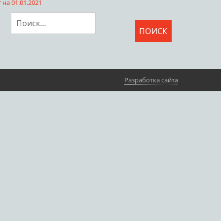
на 01.01.2021
Найти:
Разработка сайта