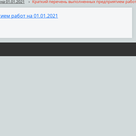
а 01.01.2021
›
Краткий перечень выполненных предприятием работ 
ем работ на 01.01.2021