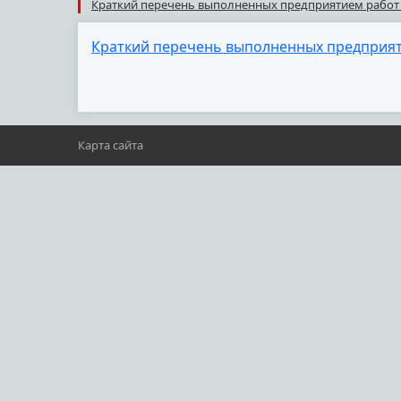
Краткий перечень выполненных предприятием работ н
Краткий перечень выполненных предприяти
Карта сайта